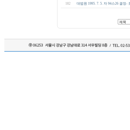
182
대법원 1995. 7. 5. 자 94스26 결정