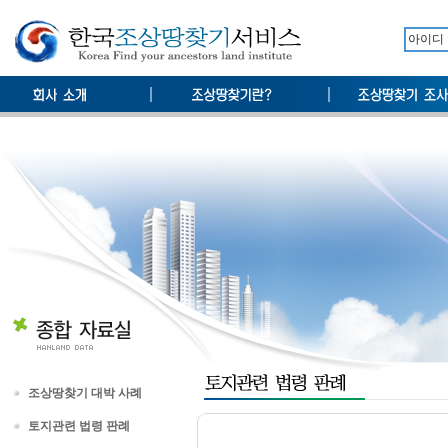
조상땅찾기 대박 사례
토지관련 법령 판례