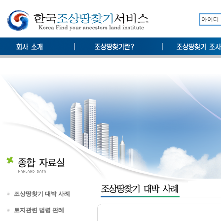
조상땅찾기 대박 사례
토지관련 법령 판례