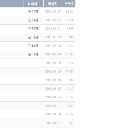
관리자
2013.06.05
9943
관리자
2013.06.05
9939
관리자
2013.05.31
15865
관리자
2013.05.16
10188
관리자
2012.05.10
14942
관리자
2012.05.06
10565
2011.01.20
9693
2011.01.18
9708
2011.01.18
13190
2011.01.18
10413
2011.01.14
9934
2011.01.11
11551
.
2011.01.18
9735
2011.01.07
10382