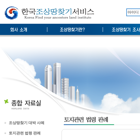
조상땅찾기 대박 사례
토지관련 법령 판례