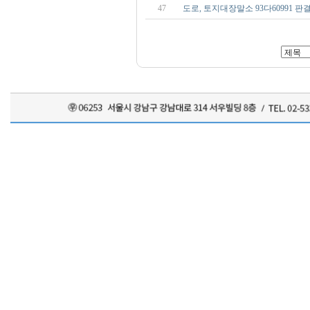
47
도로, 토지대장말소 93다60991