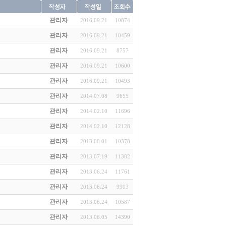
관리자
2016.09.21
10874
관리자
2016.09.21
10459
관리자
2016.09.21
8757
관리자
2016.09.21
10600
관리자
2016.09.21
10493
관리자
2014.07.08
9655
관리자
2014.02.10
11696
관리자
2014.02.10
12128
관리자
2013.08.01
10378
관리자
2013.07.19
11382
관리자
2013.06.24
11761
관리자
2013.06.24
9903
관리자
2013.06.24
10587
관리자
2013.06.05
14390