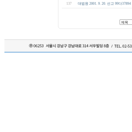
137
대법원 2001. 9. 20. 선고 99다3789