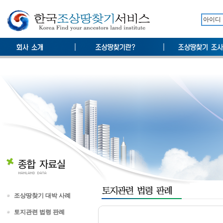
조상땅찾기 대박 사례
토지관련 법령 판례