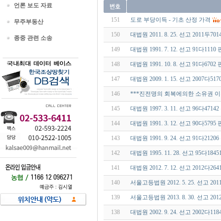
언론 보도 자료
151
도로 부당이득 - 기초 산정 가격
무주부동산
150
대법원 2011. 8. 25. 선고 2011
종중 관련 소송
149
대법원 1991. 7. 12. 선고 91다1
148
대법원 1991. 10. 8. 선고 91다67
147
대법원 2009. 1. 15. 선고 2007다5
146
***진전명의 회복에의한 소유권 이전
145
대법원 1997. 3. 11. 선고 96다
144
대법원 1991. 3. 12. 선고 90다57
143
대법원 1991. 9. 24. 선고 91다2
142
대법원 1995. 11. 28. 선고 95다1
141
대법원 2012. 7. 12. 선고 2012
140
서울고등법원 2012. 5. 25. 선고 2
139
서울고등법원 2013. 8. 30. 선고 2
138
대법원 2002. 9. 24. 선고 2002다1