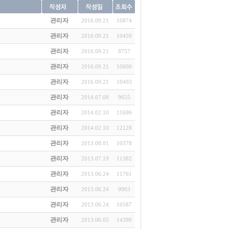
관리자
2016.09.21
10874
관리자
2016.09.21
10459
관리자
2016.09.21
8757
관리자
2016.09.21
10600
관리자
2016.09.21
10493
관리자
2014.07.08
9655
관리자
2014.02.10
11696
관리자
2014.02.10
12128
관리자
2013.08.01
10378
관리자
2013.07.19
11382
관리자
2013.06.24
11761
관리자
2013.06.24
9903
관리자
2013.06.24
10587
관리자
2013.06.05
14390