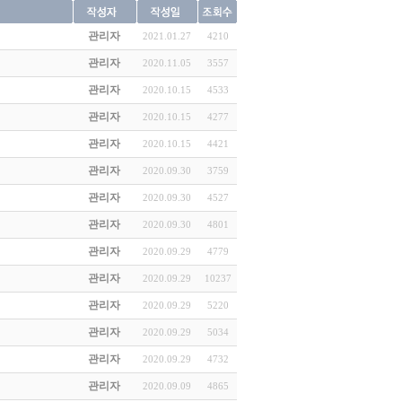
관리자
2021.01.27
4210
관리자
2020.11.05
3557
관리자
2020.10.15
4533
관리자
2020.10.15
4277
관리자
2020.10.15
4421
관리자
2020.09.30
3759
관리자
2020.09.30
4527
관리자
2020.09.30
4801
관리자
2020.09.29
4779
관리자
2020.09.29
10237
관리자
2020.09.29
5220
관리자
2020.09.29
5034
관리자
2020.09.29
4732
관리자
2020.09.09
4865