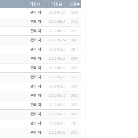
관리자
2022.07.27
2581
관리자
2022.06.27
2492
관리자
2022.06.27
2725
관리자
2022.05.24
2455
관리자
2022.05.23
2848
관리자
2022.05.23
2556
관리자
2022.05.23
2354
관리자
2022.05.23
2386
관리자
2022.05.23
2395
관리자
2022.05.18
3565
관리자
2022.05.20
2356
관리자
2022.05.18
2477
관리자
2022.05.18
1970
관리자
2022.05.03
2428