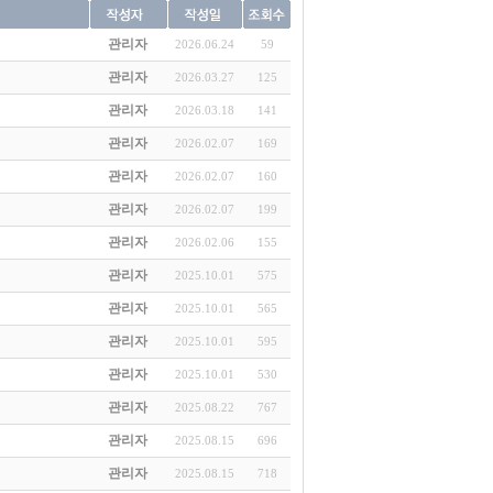
관리자
2026.06.24
59
관리자
2026.03.27
125
관리자
2026.03.18
141
관리자
2026.02.07
169
관리자
2026.02.07
160
관리자
2026.02.07
199
관리자
2026.02.06
155
관리자
2025.10.01
575
관리자
2025.10.01
565
관리자
2025.10.01
595
관리자
2025.10.01
530
관리자
2025.08.22
767
관리자
2025.08.15
696
관리자
2025.08.15
718