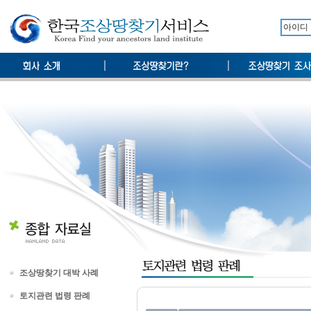
조상땅찾기 대박 사례
토지관련 법령 판례