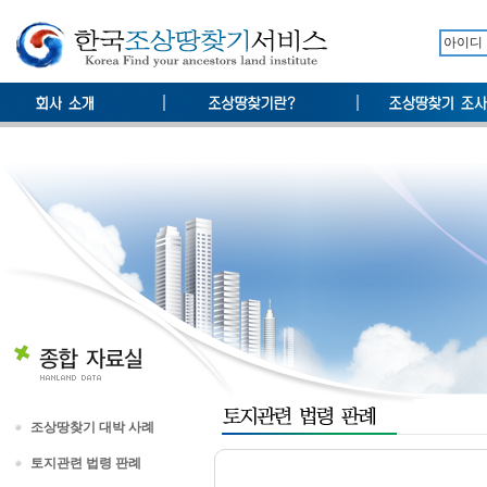
조상땅찾기 대박 사례
토지관련 법령 판례