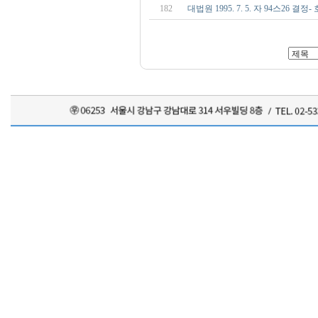
182
대법원 1995. 7. 5. 자 94스26 결정