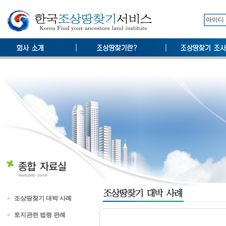
조상땅찾기 대박 사례
토지관련 법령 판례