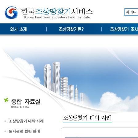
조상땅찾기 대박 사례
토지관련 법령 판례