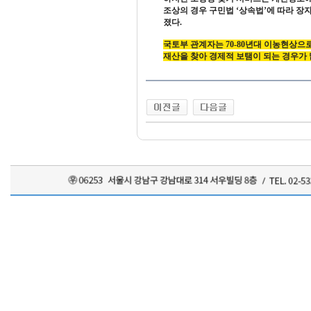
조상의 경우 구민법 ‘상속법’에 따라 
졌다.
국토부 관계자는 70-80년대 이농현상
재산을 찾아 경제적 보탬이 되는 경우가 