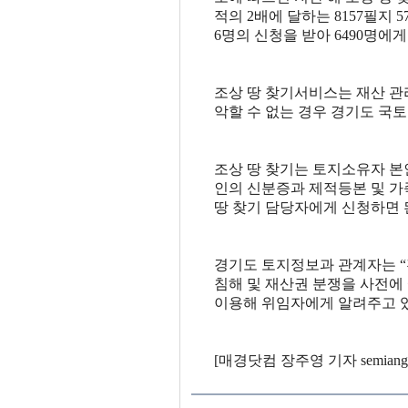
적의 2배에 달하는 8157필지 5
6명의 신청을 받아 6490명에게 
조상 땅 찾기서비스는 재산 관
악할 수 없는 경우 경기도 국
조상 땅 찾기는 토지소유자 본
인의 신분증과 제적등본 및 가
땅 찾기 담당자에게 신청하면 
경기도 토지정보과 관계자는 “전
침해 및 재산권 분쟁을 사전에 
이용해 위임자에게 알려주고 있
[매경닷컴 장주영 기자 semiangel