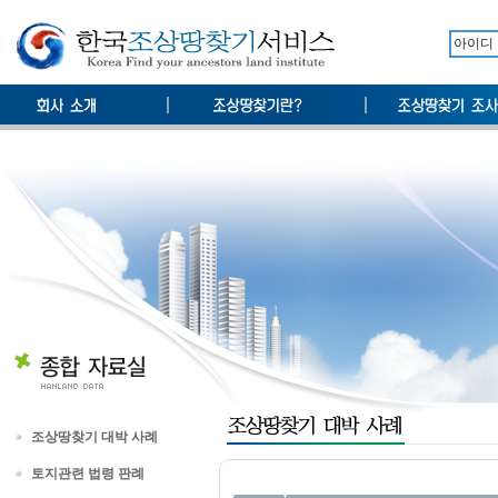
조상땅찾기 대박 사례
토지관련 법령 판례