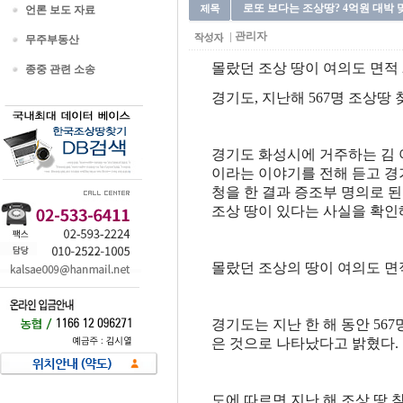
로또 보다는 조상땅? 4억원 대박 
언론 보도 자료
관리자
무주부동산
몰랐던 조상 땅이 여의도 면적 
종중 관련 소송
경기도, 지난해 567명 조상땅 
경기도 화성시에 거주하는 김 
이라는 이야기를 전해 듣고 경
청을 한 결과 증조부 명의로 된 
조상 땅이 있다는 사실을 확인
몰랐던 조상의 땅이 여의도 면
경기도는 지난 한 해 동안 56
은 것으로 나타났다고 밝혔다.
도에 따르면 지난 해 조상 땅 찾