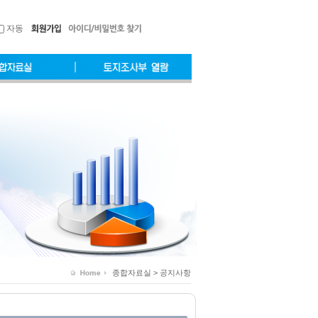
자동
종합자료실 > 공지사항