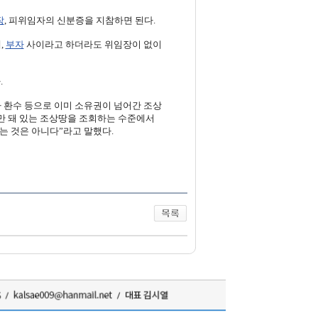
장
, 피위임자의 신분증을 지참하면 된다.
,
부자
사이라고 하더라도 위임장이 없이
.
 환수 등으로 이미 소유권이 넘어간 조상
만 돼 있는 조상땅을 조회하는 수준에서
는 것은 아니다”라고 말했다.