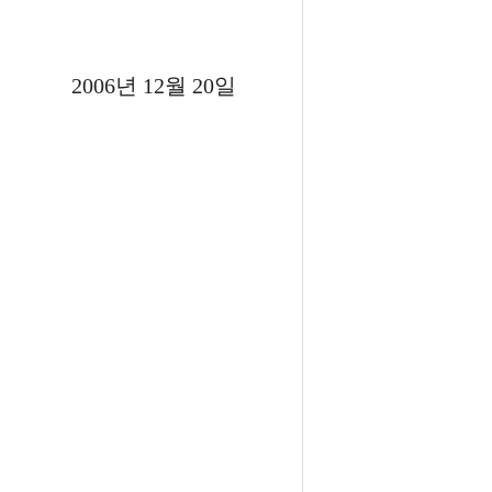
2006년 12월 20일
)