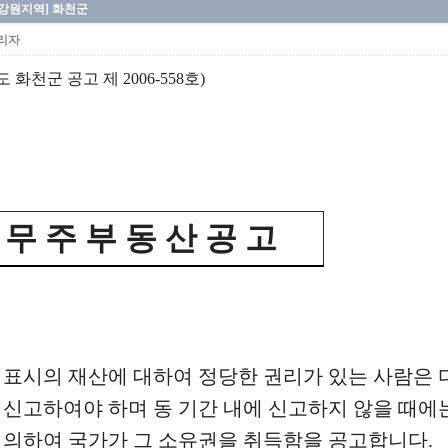
[강원지역] 화천군
리자
 화천군 공고 제 2006-558호)
무 주 부 동 산 공 고
 표시의 재산에 대하여 정당한 권리가 있는 사람은 
 신고하여야 하며 동 기간 내에 신고하지 않을 때에
 의하여 국가가 그 소유권을 취득함을 공고합니다.