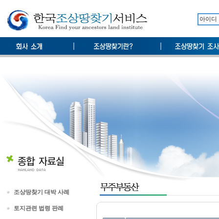
조상땅찾기 대박 사례
토지관련 법령 판례