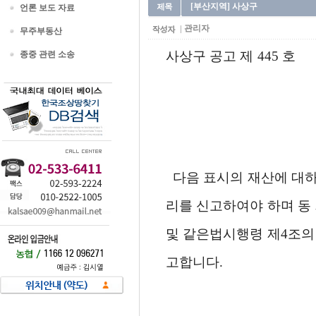
[부산지역] 사상구
언론 보도 자료
관리자
무주부동산
사상구 공고 제 445 호
종중 관련 소송
다음 표시의 재산에 대하
리를 신고하여야 하며 동
및 같은법시행령 제4조의
고합니다.