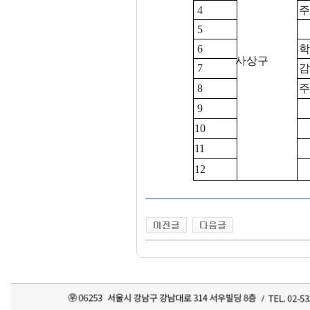
4
주
5
6
학
사상구
7
감
8
주
9
10
11
12