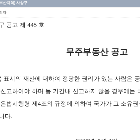
[부산지역] 사상구
리자
 공고 제 445 호
무주부동산 공고
 표시의 재산에 대하여 정당한 권리가 있는 사람은 공
 신고하여야 하며 동 기간내 신고하지 않을 경우에는 
같은법시행령 제4조의 규정에 의하여 국가가 그 소유권
니다.