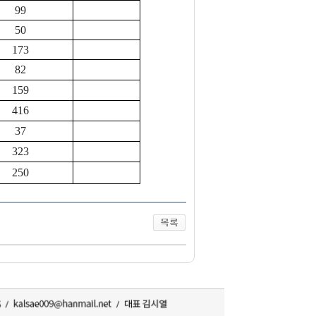
99
50
173
82
159
416
37
323
250