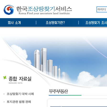
조상땅찾기 대박 사례
토지관련 법령 판례