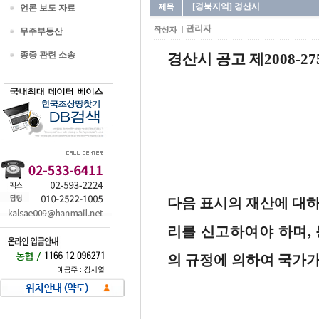
[경북지역] 경산시
언론 보도 자료
관리자
무주부동산
종중 관련 소송
경산시 공고 제2008-27
다음 표시의 재산에 대하
리를 신고하여야 하며,
의 규정에 의하여 국가