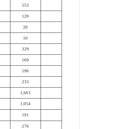
지
553
120
20
10
329
169
196
233
1,663
1,054
191
276