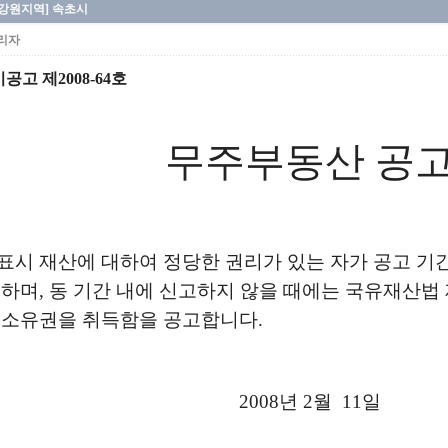
[강원지역] 속초시
리자
시공고
제2008-64호
무주부동산 공
표시 재산에 대하여 정당한 권리가 있는 자가 공고 기간
 하며, 동 기간 내에 신고하지 않을 때에는 국유재산법
 소유권을 취득함을 공고합니다.
2008년 2월 11일