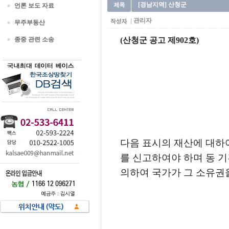
[경남지역] 산청군
언론 보도 자료
관리자
무주부동산
종중 관련 소송
(산청군 공고 제902호)
다음 표시의 재산에 대하
를 신고하여야 하며 동 
의하여 국가가 그 소유권