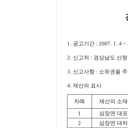
1. 공고기간 : 2007. 1. 4 ~
2. 신고처 : 경상남도 산청군
3. 신고사항 : 소유권을 
4. 재산의 표시
차례
재산의 소
1
삼장면 대
2
삼장면 대