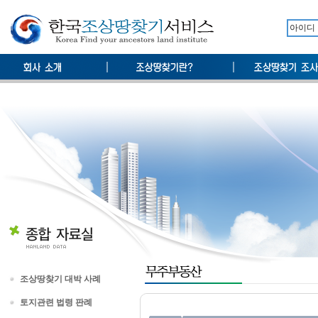
조상땅찾기 대박 사례
토지관련 법령 판례