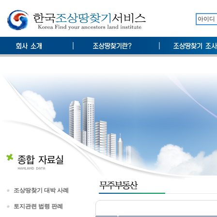
조상땅찾기 대박 사례
토지관련 법령 판례