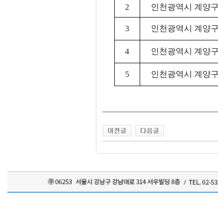
2
인천광역시 계양구
3
인천광역시 계양구
4
인천광역시 계양구
5
인천광역시 계양구