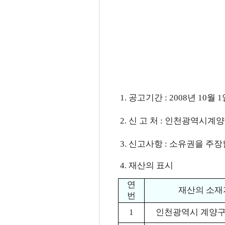
1. 공고기간 : 2008년 10월 
2. 신 고 처 : 인천광역시계양
3. 신고사항 : 소유권을 주
4. 재산의 표시
연
재산의 소재
번
1
인천광역시 계양구