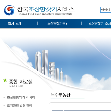
조상땅찾기 대박 사례
토지관련 법령 판례