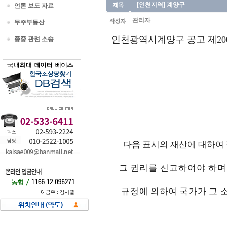
[인천지역] 계양구
언론 보도 자료
관리자
무주부동산
인천광역시계양구 공고 제2008
종중 관련 소송
다음 표시의 재산에 대하여 
그 권리를 신고하여야 하며
규정에 의하여 국가가 그 