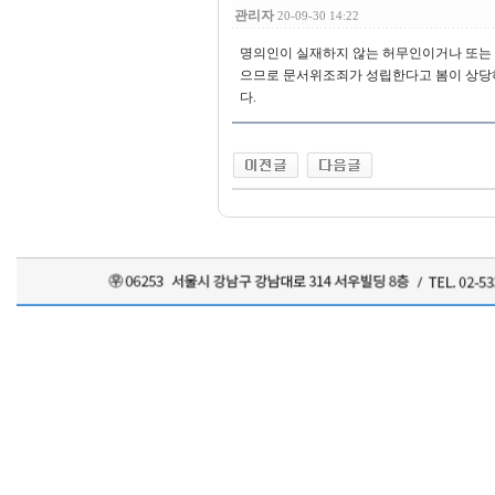
관리자
20-09-30 14:22
명의인이 실재하지 않는 허무인이거나 또는 
으므로 문서위조죄가 성립한다고 봄이 상당
다.