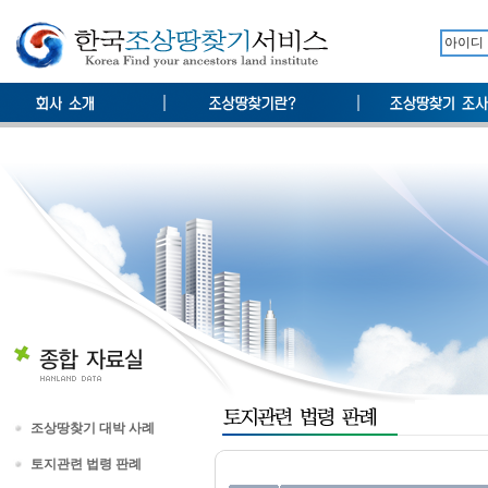
조상땅찾기 대박 사례
토지관련 법령 판례