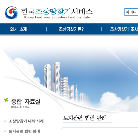
조상땅찾기 대박 사례
토지관련 법령 판례