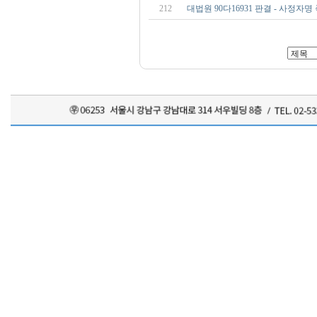
212
대법원 90다16931 판결 - 사정자명