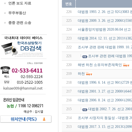
언론 보도 자료
226
대법원 1993. 2. 26. 선고 92다30
무주부동산
225
대법원 2009. 3. 26. 선고 2006다55
종중 관련 소송
224
서울중앙지방법원 2020.06.04 선고 
223
대법원 2014. 12. 11. 선고 2011다
222
조사부 관련 판례 대법원 1999. 10. 2
221
조사부 관련 판례 대법원 1999. 
220
해변 하천 소유자부존재학인
219
하천
218
대법원 1996. 6. 14. 선고 96다27
217
대법원 2001. 3. 27. 선고 2000다
216
대법원 2006. 8. 24. 선고 2006다
215
대법원 2002. 7. 26. 선고 
214
조사부 사정자의 동일성 - 대법원 2009.
213
대법원 2017. 3. 15. 선고 2013다