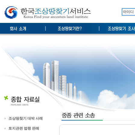
조상땅찾기 대박 사례
토지관련 법령 판례