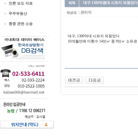
대구 1300억원대 시유지 되찾았다
언론 보도 자료
관리자
무주부동산
종중 관련 소송
대구, 1300억대 시유지 되찾았다
10개월만에 미환수 14만㎡ 중 9만㎡ 소유권