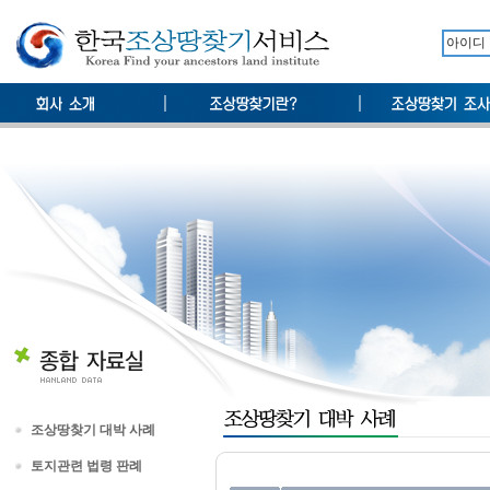
조상땅찾기 대박 사례
토지관련 법령 판례