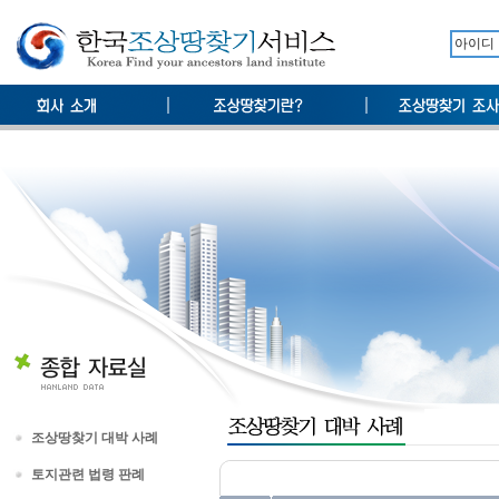
조상땅찾기 대박 사례
토지관련 법령 판례