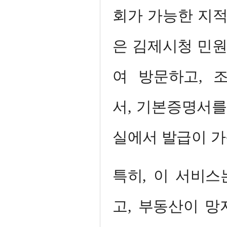
회가 가능한 지
은 김제시청 민
여 방문하고, 
서, 기본증명서를
실에서 발급이 가
특히, 이 서비스
고, 부동산이 