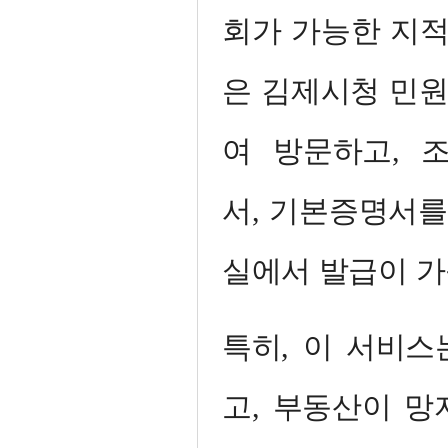
회가 가능한 지
은 김제시청 민
여 방문하고, 
서, 기본증명서를
실에서 발급이 가
특히, 이 서비스
고, 부동산이 