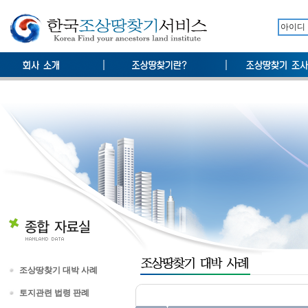
조상땅찾기 대박 사례
토지관련 법령 판례