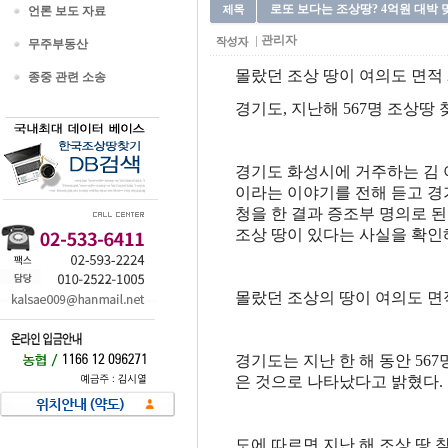
로또 보다는 조상땅? 4억원 대박 
언론 보도 자료
관리자
무주부동산
몰랐던 조상 땅이 여의도 면적 
종중 관련 소송
경기도, 지난해 567명 조상땅 
경기도 화성시에 거주하는 김 
이라는 이야기를 전해 듣고 경
청을 한 결과 증조부 명의로 된 
조상 땅이 있다는 사실을 확인
몰랐던 조상의 땅이 여의도 면
경기도는 지난 한 해 동안 56
은 것으로 나타났다고 밝혔다.
도에 따르면 지난 해 조상 땅 찾