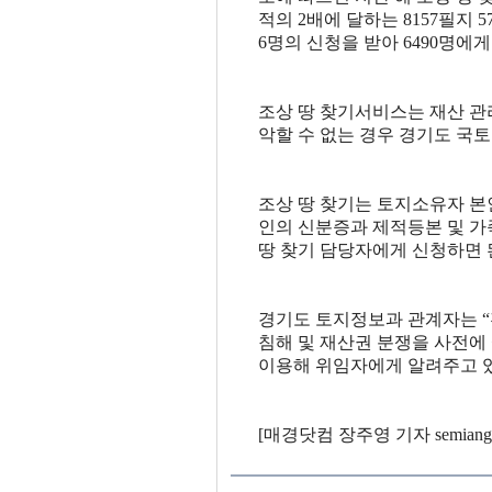
적의 2배에 달하는 8157필지 5
6명의 신청을 받아 6490명에게 
조상 땅 찾기서비스는 재산 관
악할 수 없는 경우 경기도 국
조상 땅 찾기는 토지소유자 본
인의 신분증과 제적등본 및 가
땅 찾기 담당자에게 신청하면 
경기도 토지정보과 관계자는 “전
침해 및 재산권 분쟁을 사전에 
이용해 위임자에게 알려주고 있
[매경닷컴 장주영 기자 semiangel