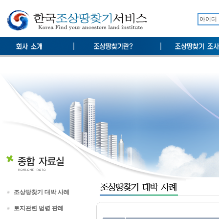
조상땅찾기 대박 사례
토지관련 법령 판례