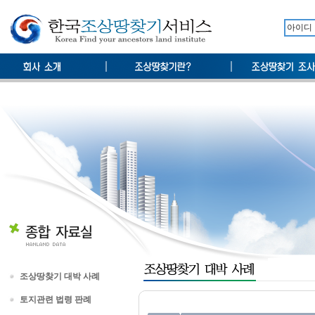
조상땅찾기 대박 사례
토지관련 법령 판례