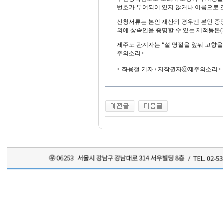
번호가 부여되어 있지 않거나 이름으로 
신청서류는 본인 재산의 경우엔 본인 증
외에 상속인을 증명할 수 있는 제적등본(
제주도 관계자는 “설 명절을 앞둬 고향을
주의소리>
< 좌용철 기자 / 저작권자ⓒ제주의소리>