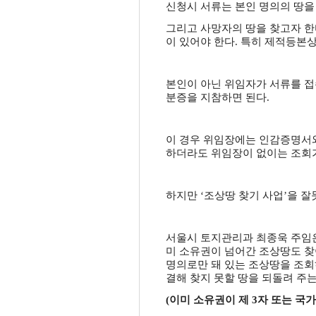
신청시 서류는 본인 명의의 땅을
그리고 사망자의 땅을 찾고자 
이 있어야 한다. 특히 제적등본
본인이 아닌 위임자가 서류를 접
분증을 지참하면 된다.
이 경우 위임장에는 인감증명서와
하더라도 위임장이 없이는 조회
하지만 ‘조상땅 찾기 사업’을 
서울시 토지관리과 최종욱 주임은
미 소유권이 넘어간 조상땅도 찾
명의로만 돼 있는 조상땅을 조
결해 찾지 못할 땅을 되돌려 주는
(이미 소유권이 제 3자 또는 