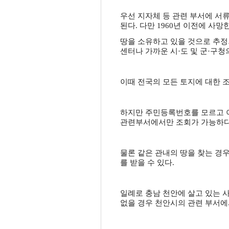
우선 지자체 등 관련 부서에 서
된다. 다만 1960년 이전에 
땅을 소유하고 있을 것으로 추
센터나 가까운 시·도 및 군·구청
이때 전국의 모든 토지에 대한 
하지만 주민등록번호를 모르고 이
관련부서에서만 조회가 가능하다
물론 같은 관내의 땅을 찾는 경
를 받을 수 있다.
일례로 충남 천안에 살고 있는 
없을 경우 천안시의 관련 부서에서