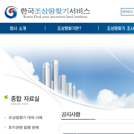
조상땅찾기 대박 사례
토지관련 법령 판례