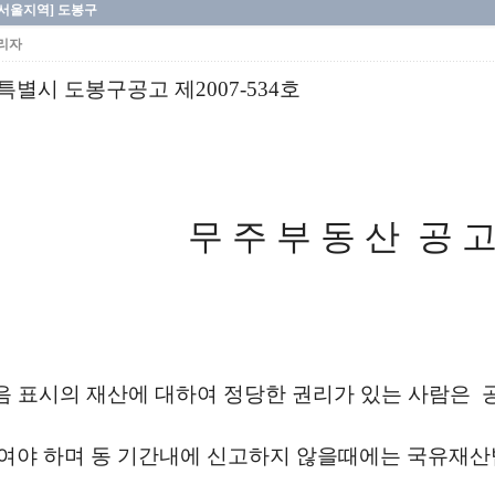
[서울지역] 도봉구
리자
특별시 도봉구공고 제2007-534호
무 주 부 동 산 공 
 표시의 재산에 대하여 정당한 권리가 있는 사람은 
여야 하며 동 기간내에 신고하지 않을때에는 국유재산