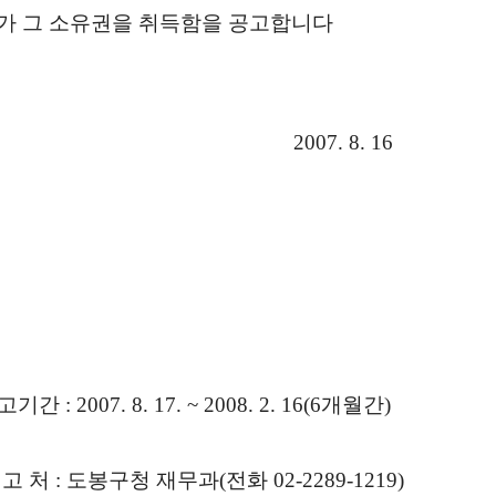
가 그 소유권을 취득함을 공고합니다
2007. 8. 16
고기간 : 2007. 8. 17. ~ 2008. 2. 16(6개월간)
신 고 처 : 도봉구청 재무과(전화 02-2289-1219)