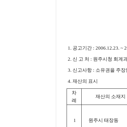
1. 공고기간 : 2006.12.23. ~ 
2. 신 고 처 : 원주시청 회계과(03
3. 신고사항 : 소유권을 주
4. 재산의 표시
차
재산의 소재지
례
1
원주시 태장동