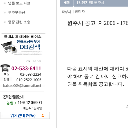
[강원지역] 원주시
언론 보도 자료
관리자
무주부동산
종중 관련 소송
원주시 공고 제2006 - 17
다
음 표시의 재산에 대하여 
야 하며 동 기간 내에 신고
권을 취득함을 공고합니다.
2006. 12