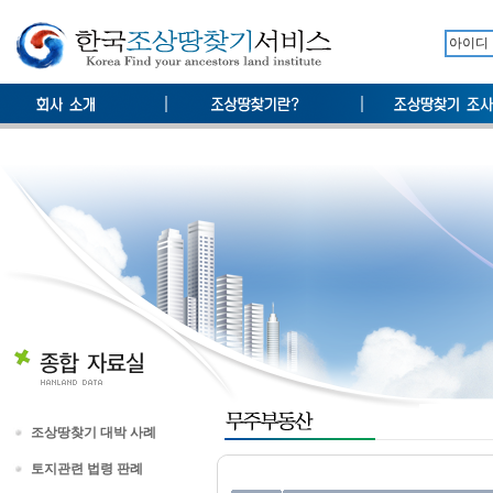
조상땅찾기 대박 사례
토지관련 법령 판례