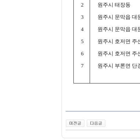
2
원주시 태장동
3
원주시 문막읍 대
4
원주시 문막읍 대
5
원주시 호저면 주
6
원주시 호저면 주
7
원주시 부론면 단