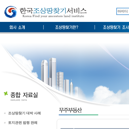
조상땅찾기 대박 사례
토지관련 법령 판례