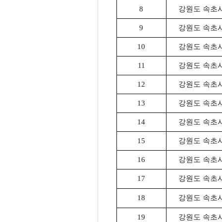
8
강원도 속초시 
9
강원도 속초시 
10
강원도 속초시 
11
강원도 속초시 
12
강원도 속초시 
13
강원도 속초시 
14
강원도 속초시 
15
강원도 속초시 
16
강원도 속초시 
17
강원도 속초시 
18
강원도 속초시 
19
강원도 속초시 