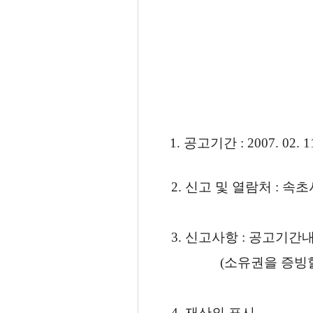
1. 공고기간 : 2007. 02. 11
2. 신고 및 열람처 : 속초
3. 신고사항 : 공고기
(소유권을 증빙할 수
4. 재산의 표시