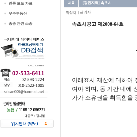
[강원지역] 속초시
언론 보도 자료
관리자
무주부동산
종중 관련 소송
속초시공고
제2008-64호
아래표시 재산에 대하여 
여야 하며, 동 기간 내에
가가 소유권을 취득함을 