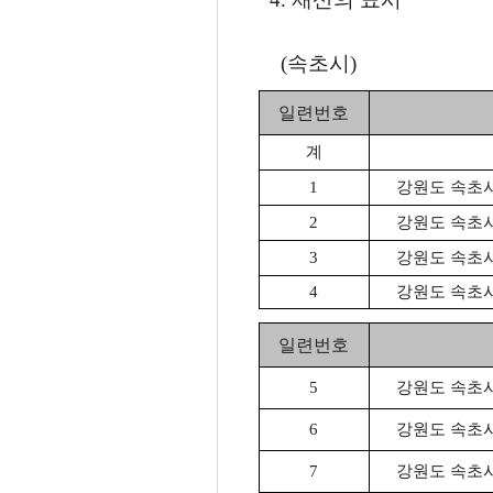
(속초시)
일련번호
계
1
강원도 속초시 
2
강원도 속초시 
3
강원도 속초시 
4
강원도 속초시 
일련번호
5
강원도 속초시 
6
강원도 속초시 
7
강원도 속초시 