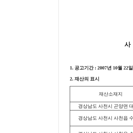
사
1. 공고기간 : 2007년 10월 22일
2. 재산의 표시
재산소재지
경상남도 사천시 곤양면 
경상남도 사천시 사천읍 