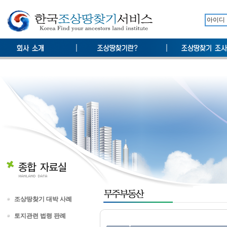
조상땅찾기 대박 사례
토지관련 법령 판례