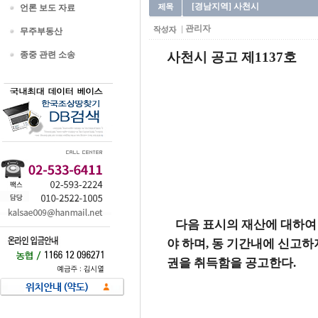
[경남지역] 사천시
언론 보도 자료
관리자
무주부동산
종중 관련 소송
사천시 공고 제1137호
다음 표시의 재산에 대하여 
야 하며, 동 기간내에 신고
권을 취득함을 공고한다.