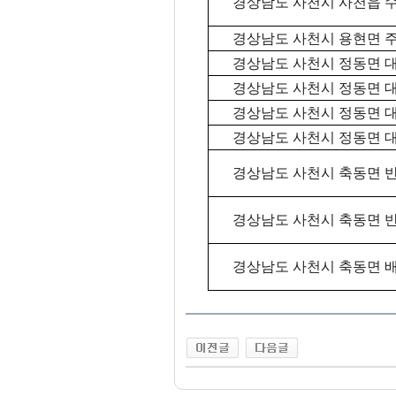
경상남도 사천시 사천읍 
경상남도 사천시 용현면 
경상남도 사천시 정동면 
경상남도 사천시 정동면 
경상남도 사천시 정동면 
경상남도 사천시 정동면 
경상남도 사천시 축동면 
경상남도 사천시 축동면 
경상남도 사천시 축동면 