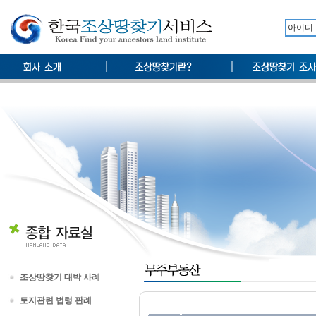
조상땅찾기 대박 사례
토지관련 법령 판례