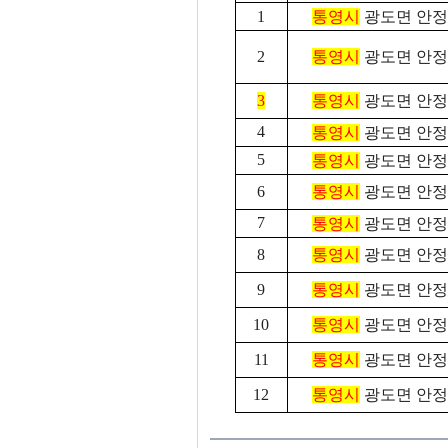
1
통영시
광도면 안
2
통영시
광도면 안
3
통영시
광도면 안
4
통영시
광도면 안
5
통영시
광도면 안
6
통영시
광도면 안
7
통영시
광도면 안
8
통영시
광도면 안
9
통영시
광도면 안
10
통영시
광도면 안
11
통영시
광도면 안
12
통영시
광도면 안