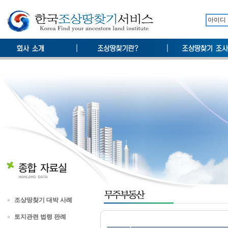
조상땅찾기 대박 사례
토지관련 법령 판례