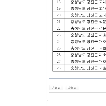
18
충청남도 당진군 고대면
19
충청남도 당진군 고대면
20
충청남도 당진군 고대면
21
충청남도 당진군 석문면
22
충청남도 당진군 석문면
23
충청남도 당진군 대호지
24
충청남도 당진군 대호지
25
충청남도 당진군 대호지
26
충청남도 당진군 대호지
27
충청남도 당진군 대호지
28
충청남도 당진군 대호지