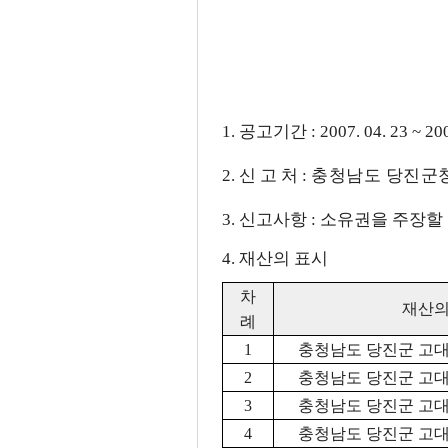
1. 공고기간 : 2007. 04. 23 ~ 20
2. 신 고 처 :
충청남도 당진군청(0
3. 신고사항 : 소유권을 주장
4. 재산의 표시
차
재산의
례
1
충청남도 당진군 고대면
2
충청남도 당진군 고대면
3
충청남도 당진군 고대면
4
충청남도 당진군 고대면