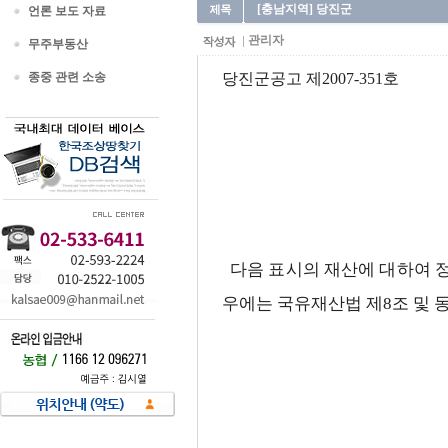
[충남지역] 당진군
언론 보도 자료
관리자
무주부동산
종중 관련 소송
당진군공고 제2007-351호
다음 표시의 재산에 대하여 
우에는 국유재산법 제8조 및 