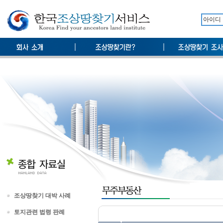
조상땅찾기 대박 사례
토지관련 법령 판례