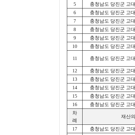
5
충청남도 당진군 고대면
6
충청남도 당진군 고대면
7
충청남도 당진군 고대면
8
충청남도 당진군 고대면
9
충청남도 당진군 고대면
10
충청남도 당진군 고대면
11
충청남도 당진군 고대면
12
충청남도 당진군 고대면
13
충청남도 당진군 고대면
14
충청남도 당진군 고대면
15
충청남도 당진군 고대면
16
충청남도 당진군 고대면
차
재산의
례
17
충청남도 당진군 고대면