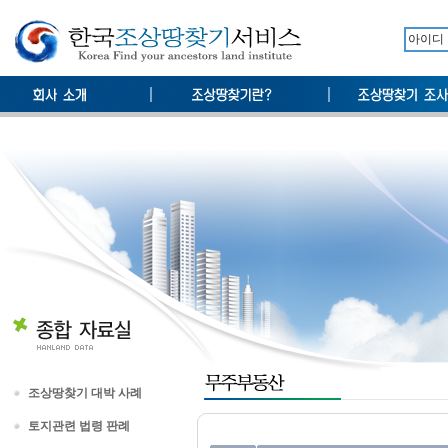
조상땅찾기 대박 사례
토지관련 법령 판례