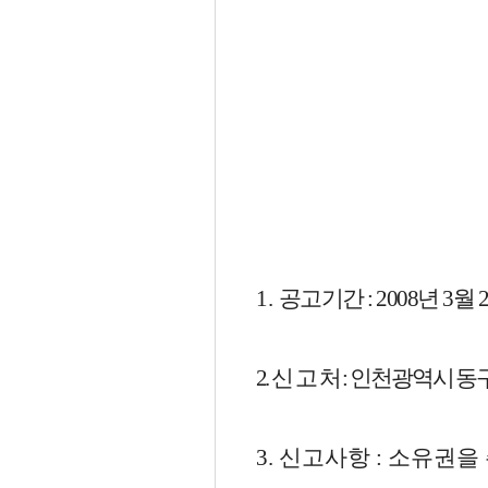
1.
공고기간 : 2008년 3월 
2. 신 고 처 : 인천광역시 동구청
3. 신고사항 : 소유권