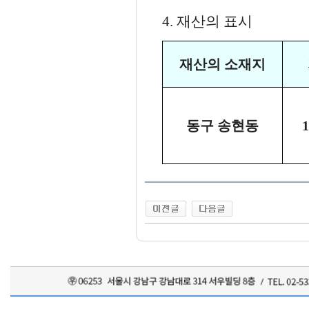
4. 재산의 표시
재산의 소재지
동구 송현동
1