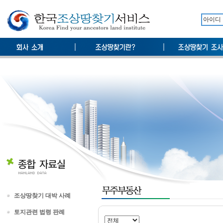
조상땅찾기 대박 사례
토지관련 법령 판례