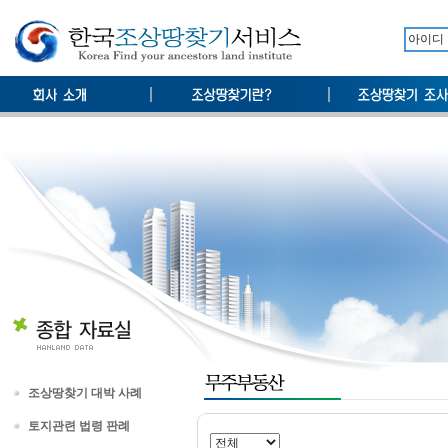
조상땅찾기 대박 사례
토지관련 법령 판례