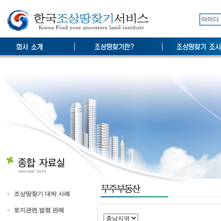
조상땅찾기 대박 사례
토지관련 법령 판례