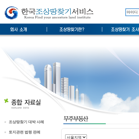
조상땅찾기 대박 사례
토지관련 법령 판례