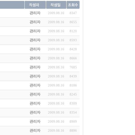
관리자
2009.08.16
8347
관리자
2009.08.16
8655
관리자
2009.08.16
8120
관리자
2009.08.16
8593
관리자
2009.08.16
8428
관리자
2009.08.16
8666
관리자
2009.08.16
7685
관리자
2009.08.16
8439
관리자
2009.08.16
8186
관리자
2009.08.16
8245
관리자
2009.08.16
8309
관리자
2009.08.16
8354
관리자
2009.08.16
8909
관리자
2009.08.16
8896