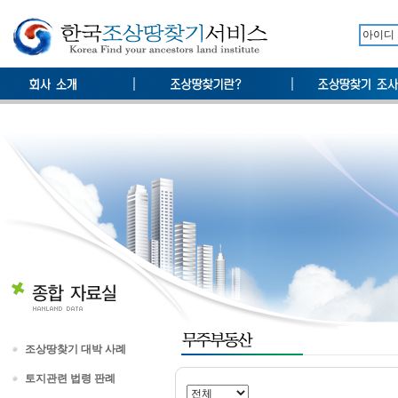
조상땅찾기 대박 사례
토지관련 법령 판례