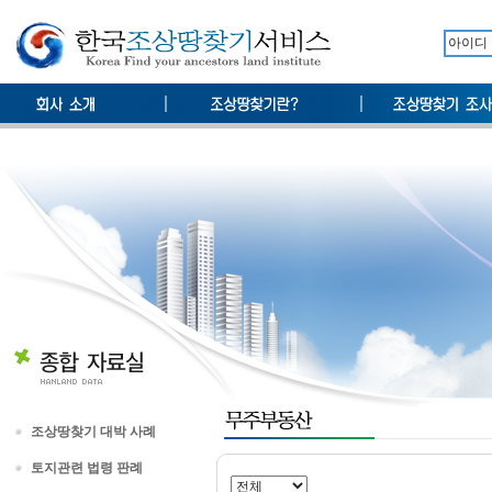
조상땅찾기 대박 사례
토지관련 법령 판례