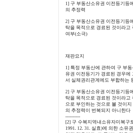
1] 구 부동산소유권 이전등기등
의 추정력
2] 구 부동산소유권 이전등기등
탁을 목적으로 경료된 것이라고 
여부(소극)
재판요지
1] 특정 부동산에 관하여 구 
유권 이전등기가 경료된 경우에 
서 실체권리관계에도 부합하는 
2] 구 부동산소유권 이전등기등
탁을 목적으로 경료된 것이라고
으로 부인하는 것으로 볼 것이지
의 추정력이 번복되지 아니한다
----------
[2] 구 수복지역내소유자미복구토지
1991. 12. 31. 실효)에 