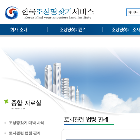
조상땅찾기 대박 사례
토지관련 법령 판례